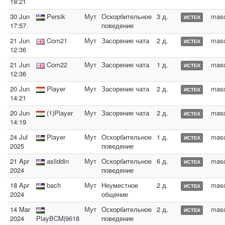
18:21
30 Jun
Persik
Мут
Оскорбительное
3 д.
mas
ИСТЕК
17:57
поведение
21 Jun
Com21
Мут
Засорение чата
2 д.
mas
ИСТЕК
12:36
21 Jun
Com22
Мут
Засорение чата
1 д.
mas
ИСТЕК
12:36
20 Jun
Player
Мут
Засорение чата
2 д.
mas
ИСТЕК
14:21
20 Jun
(1)Player
Мут
Засорение чата
2 д.
mas
ИСТЕК
14:19
24 Jul
Player
Мут
Оскорбительное
1 д.
mas
ИСТЕК
2025
поведение
21 Apr
asliddin
Мут
Оскорбительное
6 д.
mas
ИСТЕК
2024
поведение
18 Apr
bach
Мут
Неуместное
2 д.
mas
ИСТЕК
2024
общение
14 Mar
Мут
Оскорбительное
2 д.
mas
ИСТЕК
2024
PlayBCM|9618
поведение