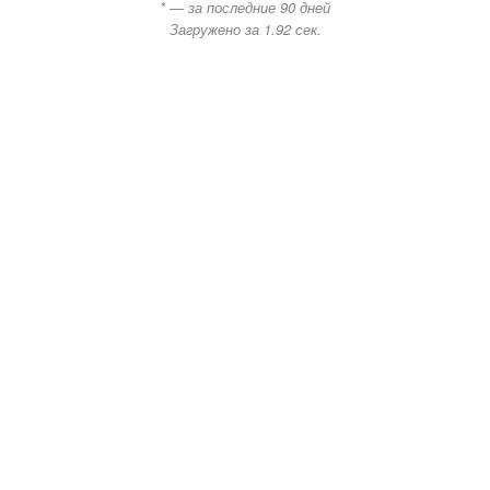
* — за последние 90 дней
Загружено за 1.92 сек.