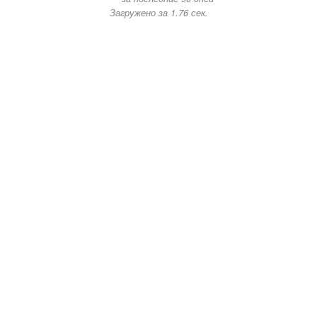
Загружено за 1.76 сек.