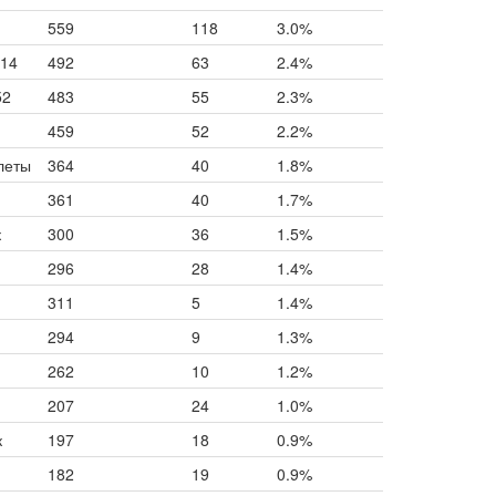
559
118
3.0%
14
492
63
2.4%
52
483
55
2.3%
459
52
2.2%
леты
364
40
1.8%
361
40
1.7%
к
300
36
1.5%
296
28
1.4%
311
5
1.4%
294
9
1.3%
262
10
1.2%
207
24
1.0%
к
197
18
0.9%
182
19
0.9%