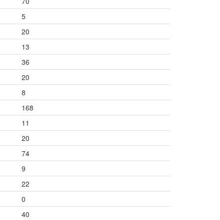
70
5
20
13
36
20
8
168
11
20
74
9
22
0
40