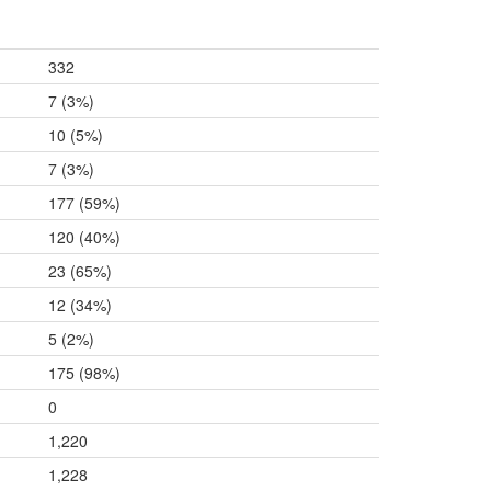
332
7 (3%)
10 (5%)
7 (3%)
177 (59%)
120 (40%)
23 (65%)
12 (34%)
5 (2%)
175 (98%)
0
1,220
1,228