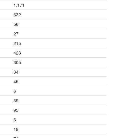
1,171
632
56
27
215
423
305
34
45
6
39
95
6
19