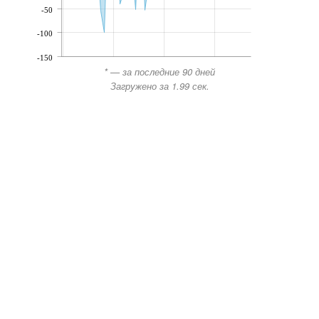
-50
-100
-150
* — за последние 90 дней
Загружено за 1.99 сек.