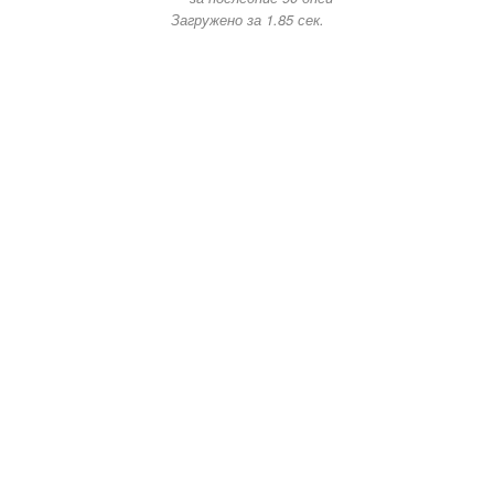
Загружено за 1.85 сек.